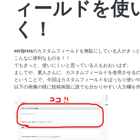
ィールドを使
く！
wordpressのカスタムフィールドを無駄にしている人がき
こんなに便利なものを！！
でもきっと、使いにくいと思っている人もおおいはず。
ましてや、素人さんに、カスタムフィールドを使用させる
ということで、今回はカスタムフィールドをばっちり使い
以下の画像の様に投稿画面に誰でも分かりやすい入力欄を