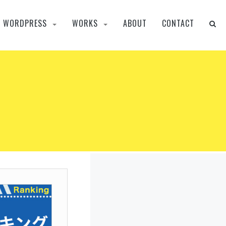
WORDPRESS
WORKS
ABOUT
CONTACT