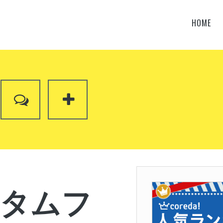
HOME
カスタムフ