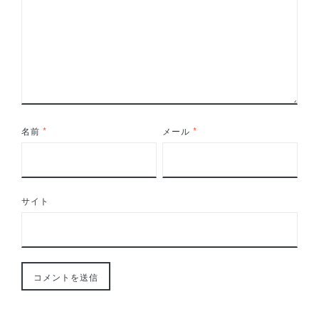
名前
*
メール
*
サイト