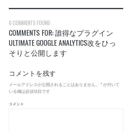
0 COMMENTS FOUND
COMMENTS FOR: 誰得なプラグイン
ULTIMATE GOOGLE ANALYTICS改をひっ
そりと公開します
コメントを残す
メールアドレスが公開されることはありません。
*
が付いて
いる欄は必須項目です
コメント