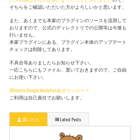
そちらをご確認いただいた方がよろしいかと思います。
また、あくまでも本家のプラグインのソースを流用して
おりますので、公式のディレクトリでの公開等は今後も
行いません。
本家プラグインにある、プラグイン本体のアップデート
チェックは削除してあります。
不具合等ありましたらお知らせ下さい。
一応こちらにもファイル、置いておきますので、ご自由
にお使い下さい。
Ultimate Google Analytics改ダウンロード
ご利用は自己責任でお願いします。
書いた人
Latest Posts