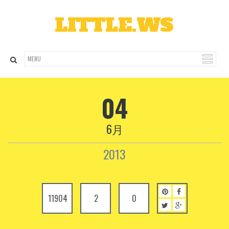
04
6月
2013
11904
2
0