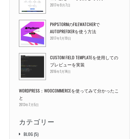
2017年9月7日
PHPSTORMのFILEWATCHERで
AUTOPREFIXERを使う方法
2017年1月19日
CUSTOM FIELD TEMPLATEを使用しての
プレビューを実装
2016年1月14日
WORDPRESS：WOOCOMMERCEを使ってみて分かったこ
と
2013年7月5日
カテゴリー
BLOG
(5)