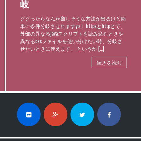
岐
ググったらなんか難しそうな方法が出るけど簡
単に条件分岐させれますyo！ httpsとhttpとで、
外部の異なるjavaスクリプトを読み込むときや
異なるcssファイルを使い分けたい時、分岐さ
せたいときに使えます。 というか […]
続きを読む