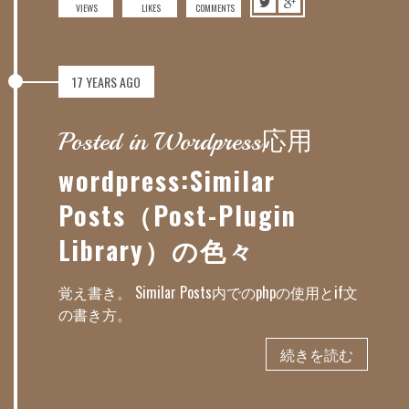
VIEWS
LIKES
COMMENTS
17 YEARS AGO
Posted in Wordpress応用
wordpress:Similar
Posts（Post-Plugin
Library）の色々
覚え書き。 Similar Posts内でのphpの使用とif文
の書き方。
続きを読む