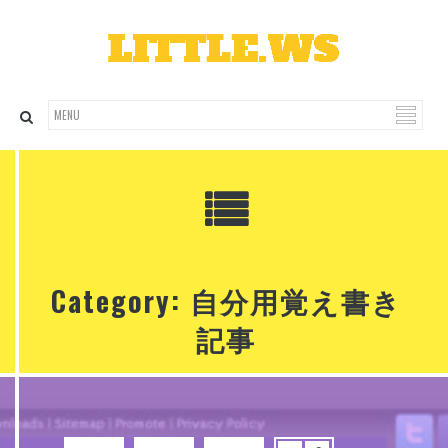
Category: 自分用覚え書き
記事