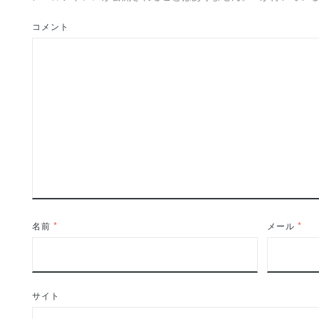
コメント
名前
*
メール
*
サイト