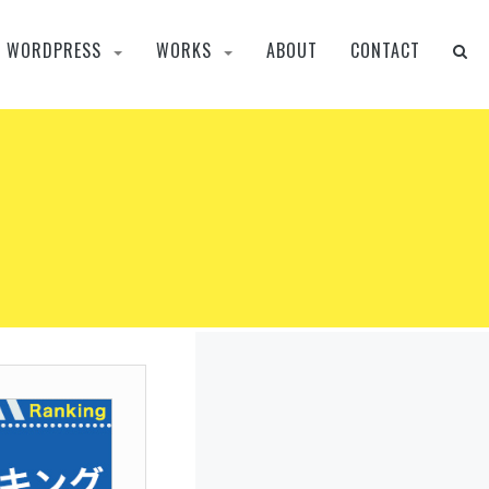
WORDPRESS
WORKS
ABOUT
CONTACT