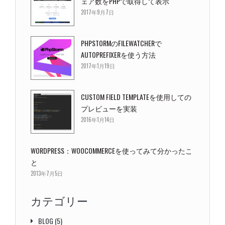
ェア数をPHPで取得して表示
2017年9月7日
PHPSTORMのFILEWATCHERで
AUTOPREFIXERを使う方法
2017年1月19日
CUSTOM FIELD TEMPLATEを使用しての
プレビューを実装
2016年1月14日
WORDPRESS：WOOCOMMERCEを使ってみて分かったこ
と
2013年7月5日
カテゴリー
BLOG
(5)