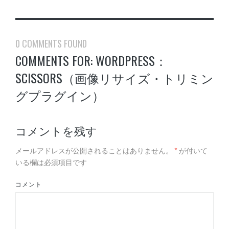
0 COMMENTS FOUND
COMMENTS FOR: WORDPRESS：
SCISSORS（画像リサイズ・トリミン
グプラグイン）
コメントを残す
メールアドレスが公開されることはありません。
*
が付いて
いる欄は必須項目です
コメント