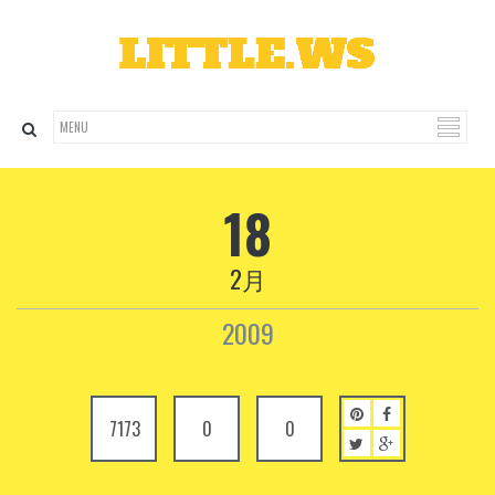
18
2月
2009
7173
0
0