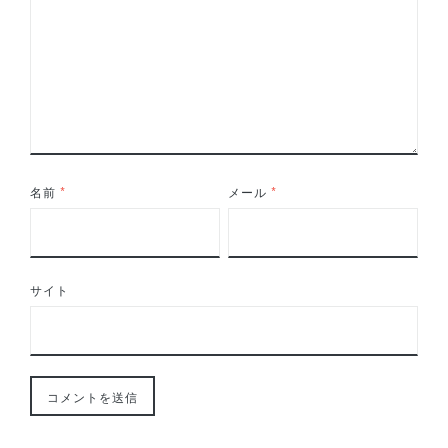
名前
*
メール
*
サイト