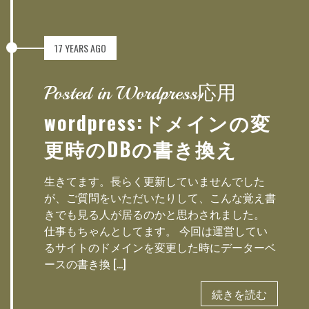
17 YEARS AGO
Posted in Wordpress応用
wordpress:ドメインの変
更時のDBの書き換え
生きてます。長らく更新していませんでした
が、ご質問をいただいたりして、こんな覚え書
きでも見る人が居るのかと思わされました。
仕事もちゃんとしてます。 今回は運営してい
るサイトのドメインを変更した時にデーターベ
ースの書き換 […]
続きを読む