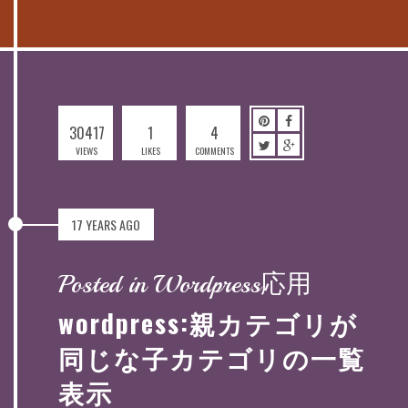
30417
1
4
VIEWS
LIKES
COMMENTS
17 YEARS AGO
Posted in Wordpress応用
wordpress:親カテゴリが
同じな子カテゴリの一覧
表示