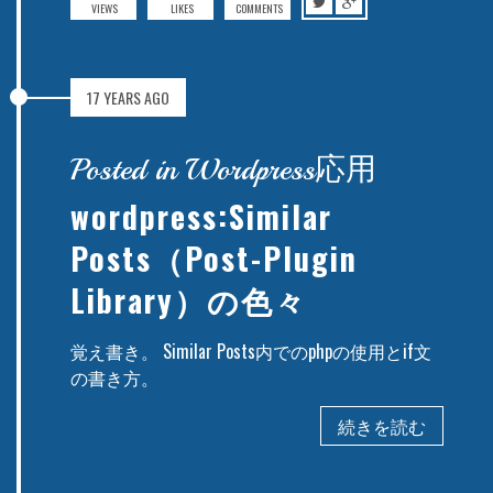
VIEWS
LIKES
COMMENTS
17 YEARS AGO
Posted in Wordpress応用
wordpress:Similar
Posts（Post-Plugin
Library）の色々
覚え書き。 Similar Posts内でのphpの使用とif文
の書き方。
続きを読む