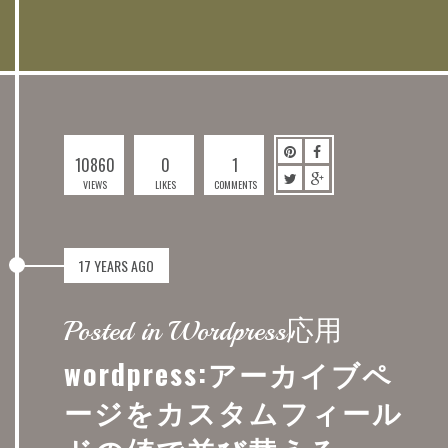
10860
0
1
VIEWS
LIKES
COMMENTS
17 YEARS AGO
Posted in Wordpress応用
wordpress:アーカイブペ
ージをカスタムフィール