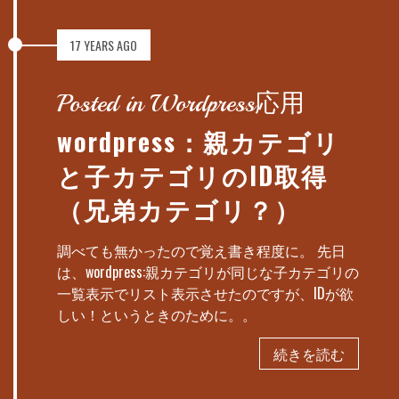
17 YEARS AGO
Posted in Wordpress応用
wordpress：親カテゴリ
と子カテゴリのID取得
（兄弟カテゴリ？）
調べても無かったので覚え書き程度に。 先日
は、wordpress:親カテゴリが同じな子カテゴリの
一覧表示でリスト表示させたのですが、IDが欲
しい！というときのために。。
続きを読む