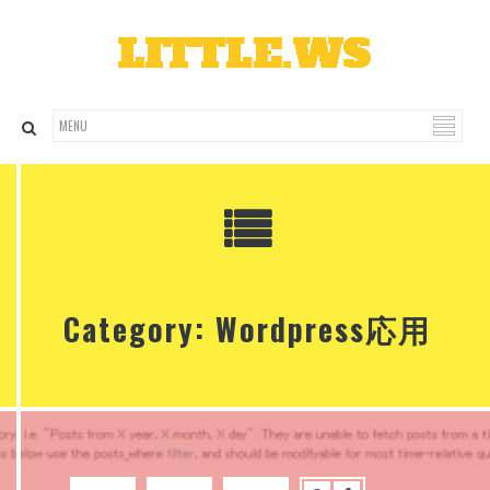
Category: Wordpress応用