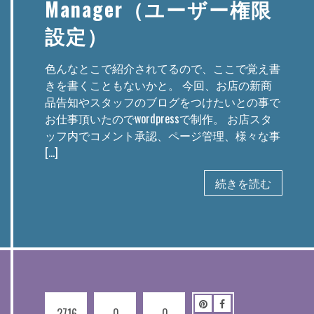
Manager（ユーザー権限
設定）
色んなとこで紹介されてるので、ここで覚え書
きを書くこともないかと。 今回、お店の新商
品告知やスタッフのブログをつけたいとの事で
お仕事頂いたのでwordpressで制作。 お店スタ
ッフ内でコメント承認、ページ管理、様々な事
[…]
続きを読む
2716
0
0