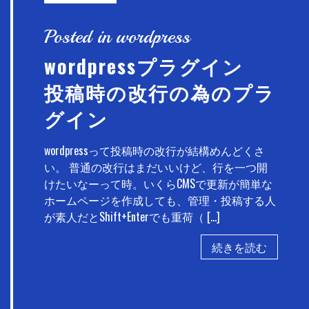
Posted in wordpress
wordpressプラグイン
投稿時の改行の為のプラ
グイン
wordpressって投稿時の改行が結構めんどくさ
い。 普通の改行はまだいいけど、行を一つ開
けたいなーって時。いくらCMSで更新が簡単な
ホームページを作成しても、管理・投稿する人
が素人だとShift+Enterでも重荷（ […]
続きを読む