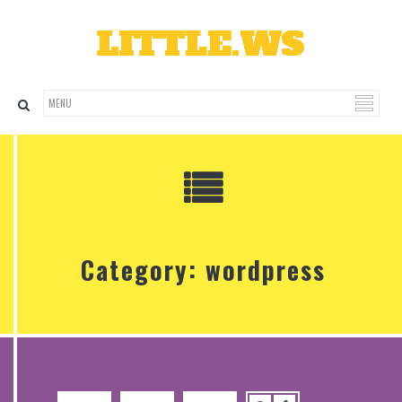
Category: wordpress