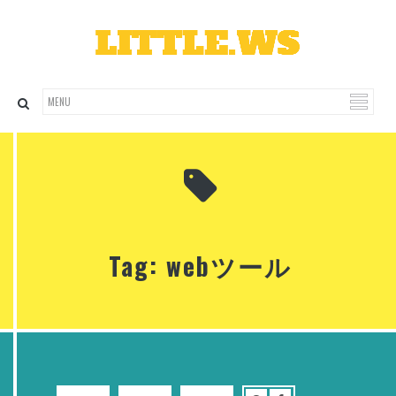
Tag: webツール