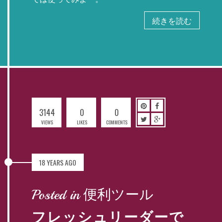
続きを読む
3144
0
0
VIEWS
LIKES
COMMENTS
18 YEARS AGO
Posted in 便利ツール
フレッシュリーダーで