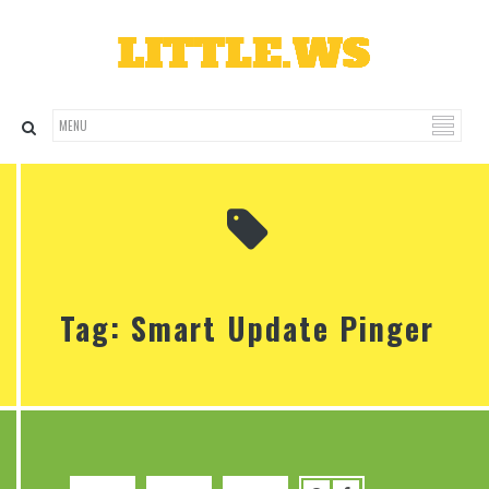
Tag: Smart Update Pinger