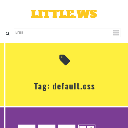
Tag: default.css