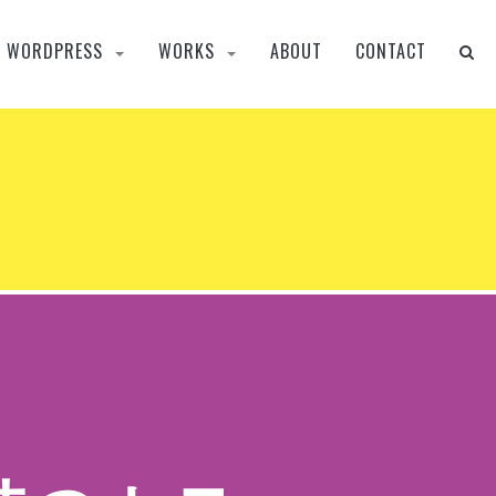
WORDPRESS
WORKS
ABOUT
CONTACT