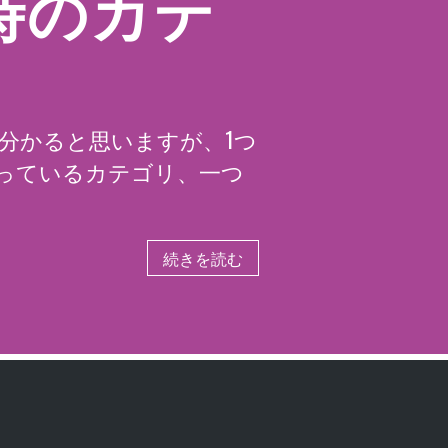
ト時のカテ
人は分かると思いますが、1つ
入っているカテゴリ、一つ
続きを読む