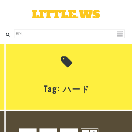
Tag: ハード