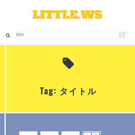
Tag: タイトル