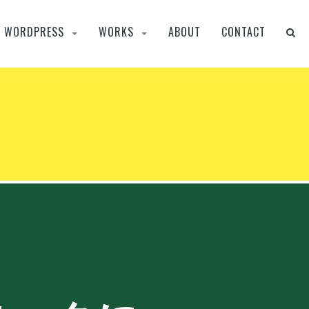
WORDPRESS
WORKS
ABOUT
CONTACT